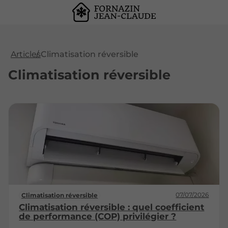
Articles
Climatisation réversible
Climatisation réversible
07/07/2026
Climatisation réversible
Climatisation réversible : quel coefficient
de performance (COP) privilégier ?