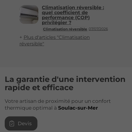
Climatisation réversible :
quel coefficient de
performance (COP)
privilégier ?
07/07/2026
Climatisation réversible
Plus d'articles "Climatisation
réversible"
La garantie d'une intervention
rapide et efficace
Votre artisan de proximité pour un confort
thermique optimal à
Soulac-sur-Mer
Devis