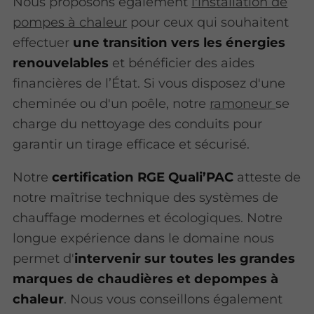
Nous proposons également
l'installation de
pompes à chaleur
pour ceux qui souhaitent
effectuer
une transition vers les énergies
renouvelables
et bénéficier des aides
financières de l’État. Si vous disposez d'une
cheminée ou d'un poêle, notre
ramoneur
se
charge du nettoyage des conduits pour
garantir un tirage efficace et sécurisé.
Notre
certification RGE Quali’PAC
atteste de
notre maîtrise technique des systèmes de
chauffage modernes et écologiques. Notre
longue expérience dans le domaine nous
permet d'
intervenir sur toutes les grandes
marques de chaudières et depompes à
chaleur
. Nous vous conseillons également