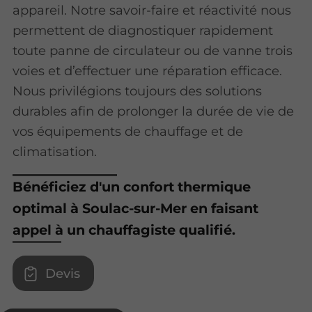
appareil. Notre savoir-faire et réactivité nous
permettent de diagnostiquer rapidement
toute panne de circulateur ou de vanne trois
voies et d’effectuer une réparation efficace.
Nous privilégions toujours des solutions
durables afin de prolonger la durée de vie de
vos équipements de chauffage et de
climatisation.
Bénéficiez d'un confort thermique
optimal à Soulac-sur-Mer en faisant
appel à un chauffagiste qualifié.
Devis