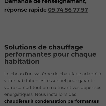
Demande de renseignement,
réponse rapide
09 74 56 77 97
Solutions de chauffage
performantes pour chaque
habitation
Le choix d'un système de chauffage adapté à
votre habitation est essentiel pour garantir
votre confort tout en maîtrisant vos dépenses
énergétiques. Nous installons des
chaudières à condensation performantes