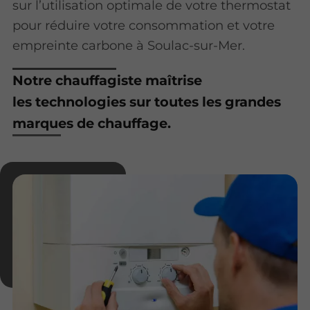
sur l’utilisation optimale de votre thermostat
pour réduire votre consommation et votre
empreinte carbone à Soulac-sur-Mer.
Notre chauffagiste maîtrise
les technologies sur toutes les grandes
marques de chauffage.