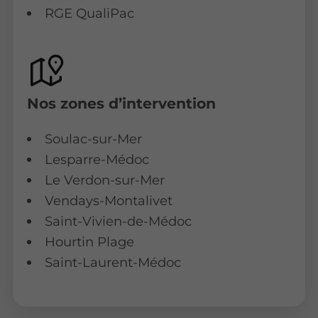
RGE QualiPac
Nos zones d’intervention
Soulac-sur-Mer
Lesparre-Médoc
Le Verdon-sur-Mer
Vendays-Montalivet
Saint-Vivien-de-Médoc
Hourtin Plage
Saint-Laurent-Médoc