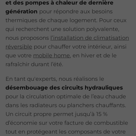
et des pompes à chaleur de dernière
génération
pour répondre aux besoins
thermiques de chaque logement. Pour ceux
qui recherchent une solution polyvalente,
nous proposons
l’installation de climatisation
réversible
pour chauffer votre intérieur, ainsi
que votre
mobile home
, en hiver et de le
rafraîchir durant l’été.
En tant qu'experts, nous réalisons le
désembouage des circuits hydrauliques
pour la circulation optimale de l’eau chaude
dans les radiateurs ou planchers chauffants.
Un circuit propre permet jusqu’à 15 %
d’économie sur votre facture de combustible
tout en protégeant les composants de votre