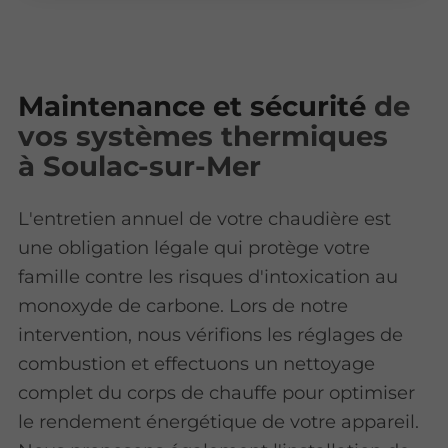
Maintenance et sécurité
de
vos systèmes thermiques
à Soulac-sur-Mer
L'entretien annuel de votre chaudière est
une obligation légale qui protège votre
famille contre les risques d'intoxication au
monoxyde de carbone. Lors de notre
intervention, nous vérifions les réglages de
combustion et effectuons un nettoyage
complet du corps de chauffe pour optimiser
le rendement énergétique de votre appareil.