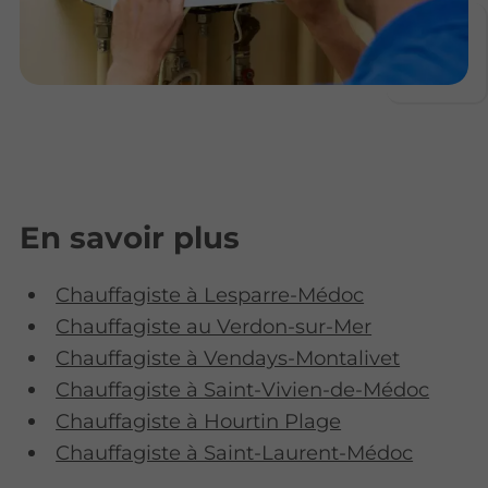
En savoir plus
Chauffagiste à Lesparre-Médoc
Chauffagiste au Verdon-sur-Mer
Chauffagiste à Vendays-Montalivet
Chauffagiste à Saint-Vivien-de-Médoc
Chauffagiste à Hourtin Plage
Chauffagiste à Saint-Laurent-Médoc