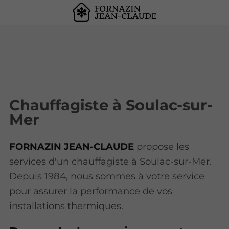
Chauffagiste à Soulac-sur-
Mer
FORNAZIN JEAN-CLAUDE
propose les
services d'un chauffagiste à Soulac-sur-Mer.
Depuis 1984, nous sommes à votre service
pour assurer la performance de vos
installations thermiques.