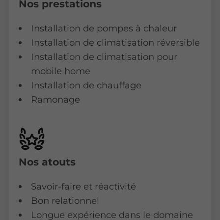
Nos prestations
Installation de pompes à chaleur
Installation de climatisation réversible
Installation de climatisation pour
mobile home
Installation de chauffage
Ramonage
Nos atouts
Savoir-faire et réactivité
Bon relationnel
Longue expérience dans le domaine