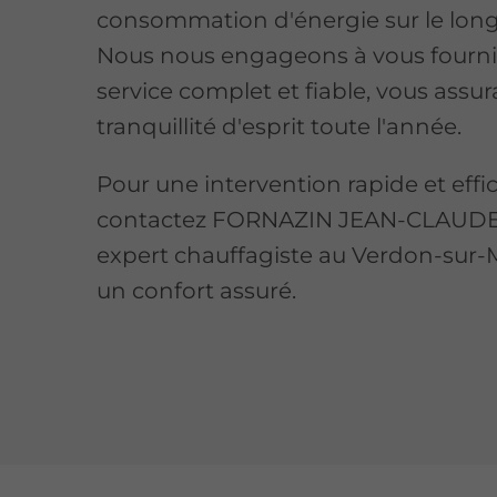
consommation d'énergie sur le long
Nous nous engageons à vous fourni
service complet et fiable, vous assu
tranquillité d'esprit toute l'année.
Pour une intervention rapide et effi
contactez FORNAZIN JEAN-CLAUDE,
expert chauffagiste au Verdon-sur-
un confort assuré.