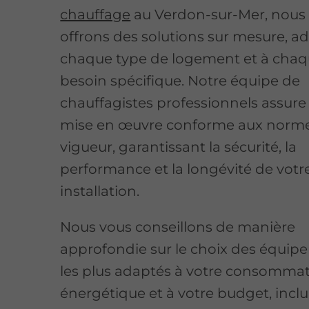
chauffage
au Verdon-sur-Mer, nous
offrons des solutions sur mesure, a
chaque type de logement et à cha
besoin spécifique. Notre équipe de
chauffagistes professionnels assure
mise en œuvre conforme aux norm
vigueur, garantissant la sécurité, la
performance et la longévité de votr
installation.
Nous vous conseillons de manière
approfondie sur le choix des équip
les plus adaptés à votre consomma
énergétique et à votre budget, inclu