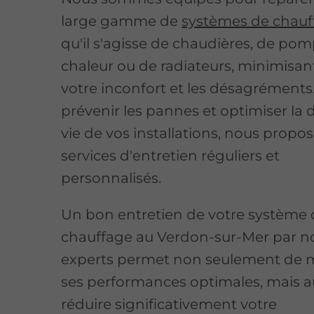
large gamme de
systèmes de chauf
qu'il s'agisse de chaudières, de po
chaleur ou de radiateurs, minimisant
votre inconfort et les désagréments
prévenir les pannes et optimiser la 
vie de vos installations, nous propo
services d'entretien réguliers et
personnalisés.
Un bon entretien de votre système
chauffage au Verdon-sur-Mer par n
experts permet non seulement de m
ses performances optimales, mais a
réduire significativement votre