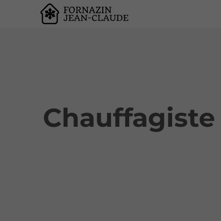
Chauffagiste