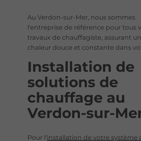
Au Verdon-sur-Mer, nous sommes
l'entreprise de référence pour tous 
travaux de chauffagiste, assurant u
chaleur douce et constante dans vot
Installation de
solutions de
chauffage au
Verdon-sur-Me
Pour l'
installation de votre système