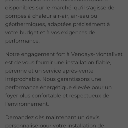
disponibles sur le marché, qu'il s'agisse de
pompes à chaleur air-air, air-eau ou
géothermiques, adaptées précisément à
votre budget et à vos exigences de
performance.
Notre engagement fort à Vendays-Montalivet
est de vous fournir une installation fiable,
pérenne et un service après-vente
irréprochable. Nous garantissons une
performance énergétique élevée pour un
foyer plus confortable et respectueux de
l'environnement.
Demandez dès maintenant un devis
personnalisé pour votre installation de