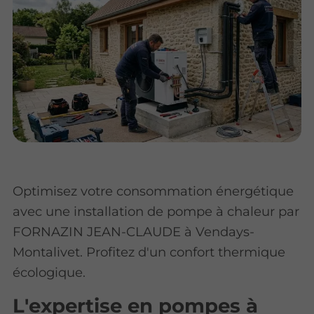
Optimisez votre consommation énergétique
avec une installation de pompe à chaleur par
FORNAZIN JEAN-CLAUDE à Vendays-
Montalivet. Profitez d'un confort thermique
écologique.
L'expertise en pompes à