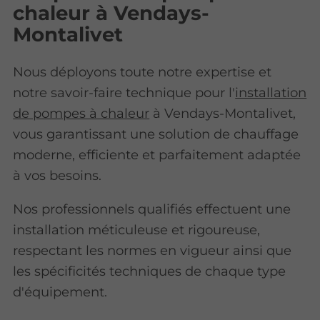
chaleur à Vendays-
Montalivet
Nous déployons toute notre expertise et
notre savoir-faire technique pour l'
installation
de pompes à chaleur
à Vendays-Montalivet,
vous garantissant une solution de chauffage
moderne, efficiente et parfaitement adaptée
à vos besoins.
Nos professionnels qualifiés effectuent une
installation méticuleuse et rigoureuse,
respectant les normes en vigueur ainsi que
les spécificités techniques de chaque type
d'équipement.