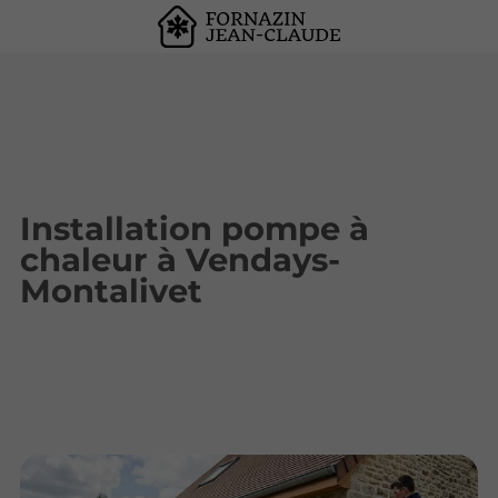
Installation pompe à
chaleur à Vendays-
Montalivet