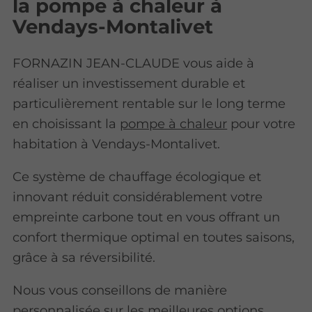
la pompe à chaleur à
Vendays-Montalivet
FORNAZIN JEAN-CLAUDE vous aide à
réaliser un investissement durable et
particulièrement rentable sur le long terme
en choisissant la
pompe à chaleur
pour votre
habitation à Vendays-Montalivet.
Ce système de chauffage écologique et
innovant réduit considérablement votre
empreinte carbone tout en vous offrant un
confort thermique optimal en toutes saisons,
grâce à sa réversibilité.
Nous vous conseillons de manière
personnalisée sur les meilleures options