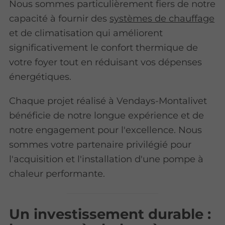
Nous sommes particulièrement fiers de notre
capacité à fournir des
systèmes de chauffage
et de climatisation qui améliorent
significativement le confort thermique de
votre foyer tout en réduisant vos dépenses
énergétiques.
Chaque projet réalisé à Vendays-Montalivet
bénéficie de notre longue expérience et de
notre engagement pour l'excellence. Nous
sommes votre partenaire privilégié pour
l'acquisition et l'installation d'une pompe à
chaleur performante.
Un investissement durable :