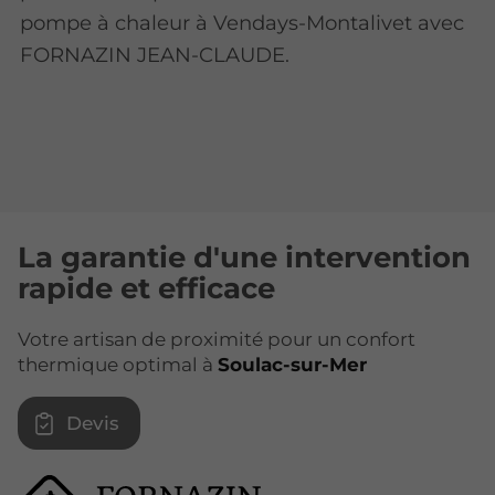
pompe à chaleur à Vendays-Montalivet avec
FORNAZIN JEAN-CLAUDE.
La garantie d'une intervention
rapide et efficace
Votre artisan de proximité pour un confort
thermique optimal à
Soulac-sur-Mer
Devis