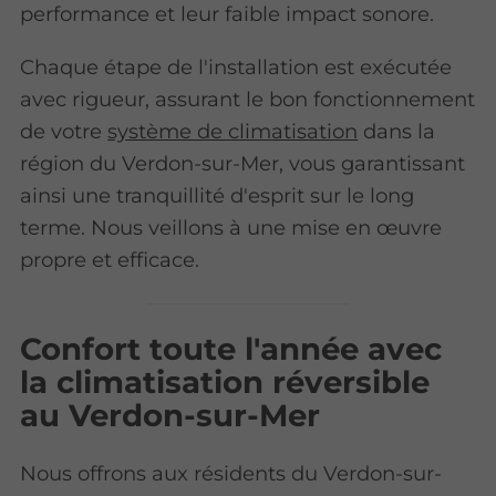
performance et leur faible impact sonore.
Chaque étape de l'installation est exécutée
avec rigueur, assurant le bon fonctionnement
de votre
système de climatisation
dans la
région du Verdon-sur-Mer, vous garantissant
ainsi une tranquillité d'esprit sur le long
terme. Nous veillons à une mise en œuvre
propre et efficace.
Confort toute l'année avec
la climatisation réversible
au Verdon-sur-Mer
Nous offrons aux résidents du Verdon-sur-