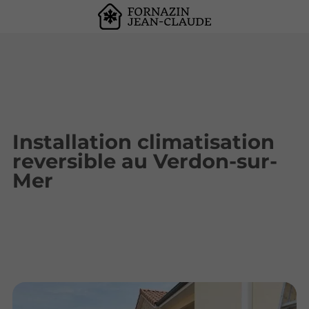
Installation climatisation
reversible au Verdon-sur-
Mer