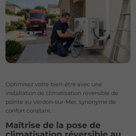
Optimisez votre bien-être avec une
installation de climatisation réversible de
pointe au Verdon-sur-Mer, synonyme de
confort constant.
Maîtrise de la pose de
climatisation réversible au