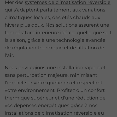
Mer des
systèmes de climatisation réversible
qui s'adaptent parfaitement aux variations
climatiques locales, des étés chauds aux
hivers plus doux. Nos solutions assurent une
température intérieure idéale, quelle que soit
la saison, grâce à une technologie avancée
de régulation thermique et de filtration de
l'air.
Nous privilégions une installation rapide et
sans perturbation majeure, minimisant
l'impact sur votre quotidien et respectant
votre environnement. Profitez d'un confort
thermique supérieur et d'une réduction de
vos dépenses énergétiques grâce à nos
installations de climatisation réversible au