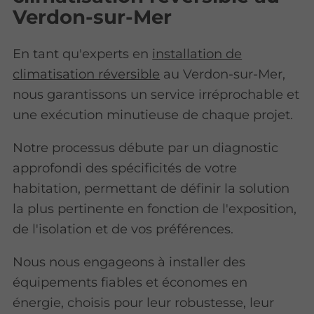
Verdon-sur-Mer
En tant qu'experts en
installation de
climatisation réversible
au Verdon-sur-Mer,
nous garantissons un service irréprochable et
une exécution minutieuse de chaque projet.
Notre processus débute par un diagnostic
approfondi des spécificités de votre
habitation, permettant de définir la solution
la plus pertinente en fonction de l'exposition,
de l'isolation et de vos préférences.
Nous nous engageons à installer des
équipements fiables et économes en
énergie, choisis pour leur robustesse, leur