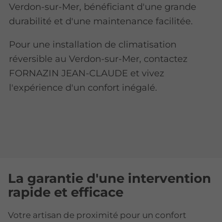
Verdon-sur-Mer, bénéficiant d'une grande
durabilité et d'une maintenance facilitée.
Pour une installation de climatisation
réversible au Verdon-sur-Mer, contactez
FORNAZIN JEAN-CLAUDE et vivez
l'expérience d'un confort inégalé.
La garantie d'une intervention
rapide et efficace
Votre artisan de proximité pour un confort