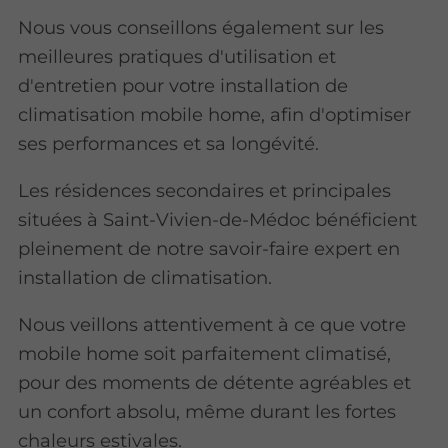
Nous vous conseillons également sur les
meilleures pratiques d'utilisation et
d'entretien pour votre installation de
climatisation mobile home, afin d'optimiser
ses performances et sa longévité.
Les résidences secondaires et principales
situées à Saint-Vivien-de-Médoc bénéficient
pleinement de notre savoir-faire expert en
installation de climatisation.
Nous veillons attentivement à ce que votre
mobile home soit parfaitement climatisé,
pour des moments de détente agréables et
un confort absolu, même durant les fortes
chaleurs estivales.