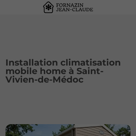
Installation climatisation
mobile home à Saint-
Vivien-de-Médoc