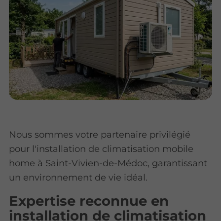
Nous sommes votre partenaire privilégié
pour l'installation de climatisation mobile
home à Saint-Vivien-de-Médoc, garantissant
un environnement de vie idéal.
Expertise reconnue en
installation de climatisation