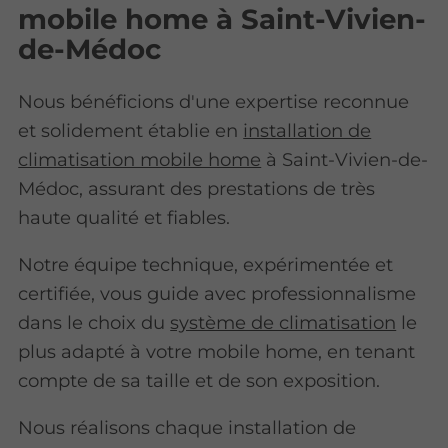
mobile home à Saint-Vivien-
de-Médoc
Nous bénéficions d'une expertise reconnue
et solidement établie en
installation de
climatisation mobile home
à Saint-Vivien-de-
Médoc, assurant des prestations de très
haute qualité et fiables.
Notre équipe technique, expérimentée et
certifiée, vous guide avec professionnalisme
dans le choix du
système de climatisation
le
plus adapté à votre mobile home, en tenant
compte de sa taille et de son exposition.
Nous réalisons chaque installation de