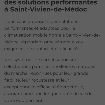
des solutions performantes
à Saint-Vivien-de-Médoc
Nous vous proposons des solutions
performantes et adaptées pour la
climatisation mobile home
à Saint-Vivien-de-
Médoc, répondant précisément à vos
exigences de confort et d'efficacité.
Nos systèmes de climatisation sont
sélectionnés parmi les meilleures marques
du marché, reconnues pour leur grande
fiabilité, leur robustesse et leur
exceptionnelle efficacité énergétique,
assurant ainsi une longue durée de vie de
votre équipement.