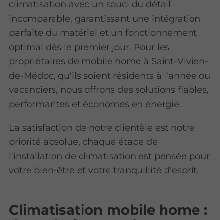
climatisation avec un souci du détail
incomparable, garantissant une intégration
parfaite du matériel et un fonctionnement
optimal dès le premier jour. Pour les
propriétaires de mobile home à Saint-Vivien-
de-Médoc, qu'ils soient résidents à l'année ou
vacanciers, nous offrons des solutions fiables,
performantes et économes en énergie.
La satisfaction de notre clientèle est notre
priorité absolue, chaque étape de
l'installation de climatisation est pensée pour
votre bien-être et votre tranquillité d'esprit.
Climatisation mobile home :