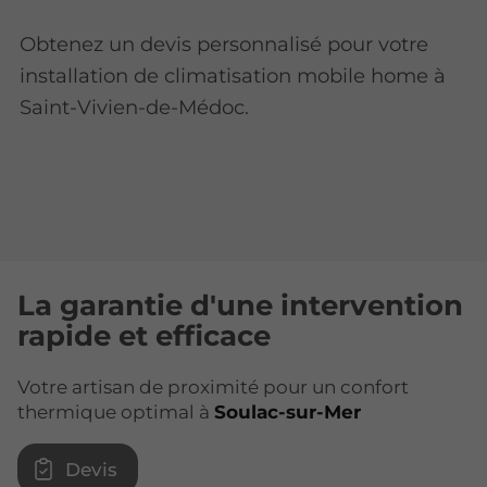
Obtenez un devis personnalisé pour votre
installation de climatisation mobile home à
Saint-Vivien-de-Médoc.
La garantie d'une intervention
rapide et efficace
Votre artisan de proximité pour un confort
thermique optimal à
Soulac-sur-Mer
Devis