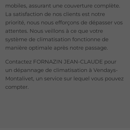
mobiles, assurant une couverture complète.
La satisfaction de nos clients est notre
priorité, nous nous efforçons de dépasser vos
attentes. Nous veillons à ce que votre
système de climatisation fonctionne de
manière optimale après notre passage.
Contactez FORNAZIN JEAN-CLAUDE pour
un dépannage de climatisation à Vendays-
Montalivet, un service sur lequel vous pouvez
compter.