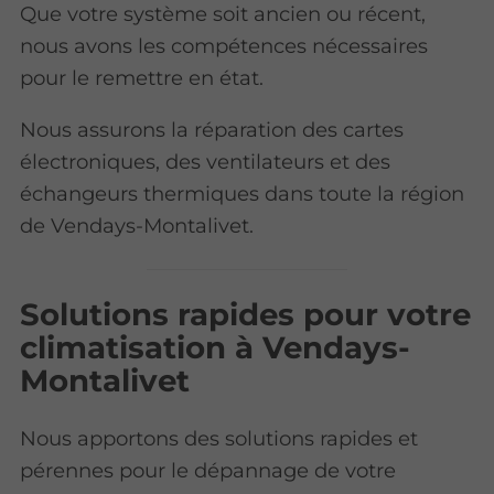
Que votre système soit ancien ou récent,
nous avons les compétences nécessaires
pour le remettre en état.
Nous assurons la réparation des cartes
électroniques, des ventilateurs et des
échangeurs thermiques dans toute la région
de Vendays-Montalivet.
Solutions rapides pour votre
climatisation à Vendays-
Montalivet
Nous apportons des solutions rapides et
pérennes pour le dépannage de votre