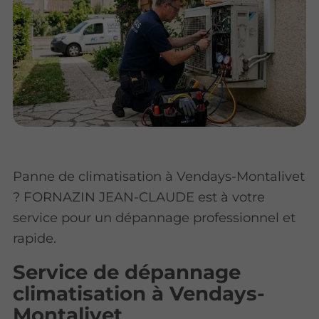
Panne de climatisation à Vendays-Montalivet
? FORNAZIN JEAN-CLAUDE est à votre
service pour un dépannage professionnel et
rapide.
Service de dépannage
climatisation à Vendays-
Montalivet