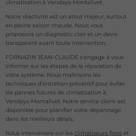
climatisation à Vendays-Montalivet.
Notre réactivité est un atout majeur, surtout
en pleine saison chaude. Nous vous
proposons un diagnostic clair et un devis
transparent avant toute intervention.
FORNAZIN JEAN-CLAUDE s'engage à vous
informer sur les étapes de la réparation de
votre système. Nous maîtrisons les
techniques d'entretien préventif pour éviter
les pannes futures de climatisation à
Vendays-Montalivet. Notre service client est
disponible pour planifier votre dépannage
dans les meilleurs délais.
Nous intervenons sur les
climatiseurs fixes
et