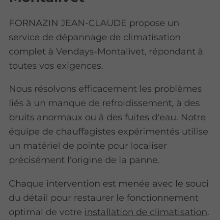
FORNAZIN JEAN-CLAUDE propose un
service de
dépannage de climatisation
complet à Vendays-Montalivet, répondant à
toutes vos exigences.
Nous résolvons efficacement les problèmes
liés à un manque de refroidissement, à des
bruits anormaux ou à des fuites d'eau. Notre
équipe de chauffagistes expérimentés utilise
un matériel de pointe pour localiser
précisément l'origine de la panne.
Chaque intervention est menée avec le souci
du détail pour restaurer le fonctionnement
optimal de votre
installation de climatisation
.