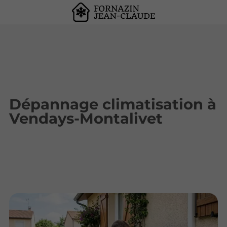
Dépannage climatisation à
Vendays-Montalivet